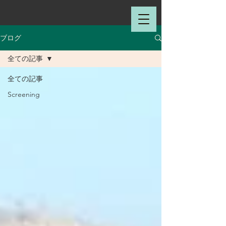
ブログ
全ての記事
全ての記事
Screening